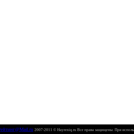
2007-2011 © Hayreniq.ru Все права защищены. При исполь